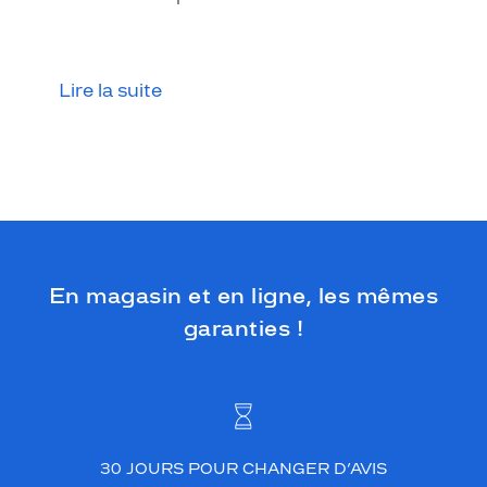
Lire la suite
En magasin et en ligne, les mêmes
garanties !
30 JOURS POUR CHANGER D’AVIS