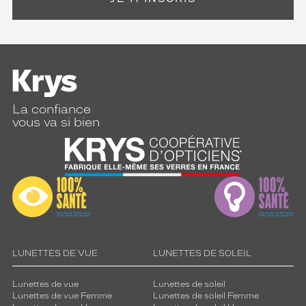
La confiance
vous va si bien
LUNETTES DE VUE
LUNETTES DE SOLEIL
Lunettes de vue
Lunettes de soleil
Lunettes de vue Femme
Lunettes de soleil Femme