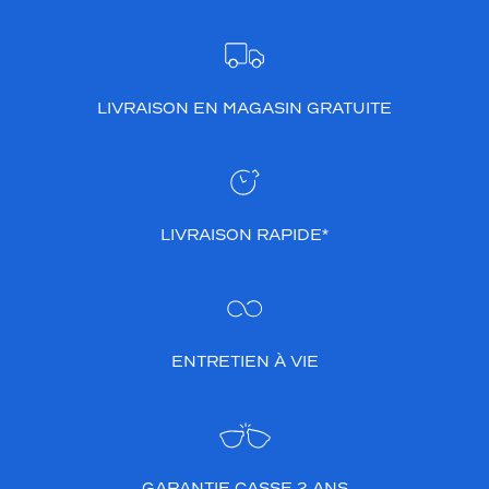
LIVRAISON EN MAGASIN GRATUITE
LIVRAISON RAPIDE*
ENTRETIEN À VIE
GARANTIE CASSE 2 ANS