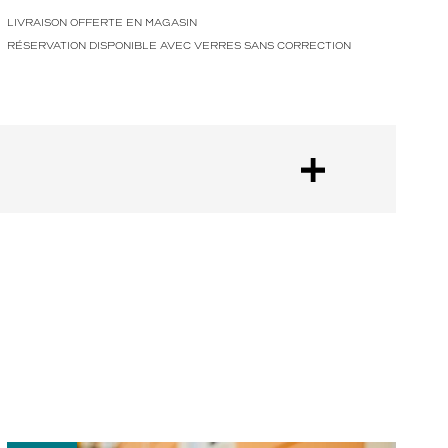
LIVRAISON OFFERTE EN MAGASIN
RÉSERVATION DISPONIBLE AVEC VERRES SANS CORRECTION