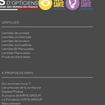
LENTILLES
Lentilles de contact
Lentilles correctrices
Lentilles de couleur
Lentilles Journalières
Lentilles Bi Mensuelles
Lentilles Mensuelles
Produits d'entretien
A PROPOS DE KRYS
Qui sommes-nous ?
Les preuves de la confiance
Espace Presse
A propos de KRYS GROUP
La Fondation KRYS GROUP
Recrutement