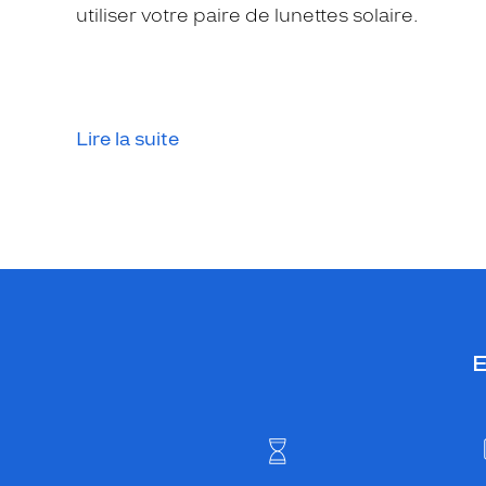
utiliser votre paire de lunettes solaire.
Lire la suite
E