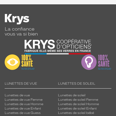
La confiance
vous va si bien
LUNETTES DE VUE
LUNETTES DE SOLEIL
Lunettes de vue
Lunettes de soleil
Lunettes de vue Femme
Lunettes de soleil Femme
Lunettes de vue Homme
Lunettes de soleil Homme
Lunettes de vue Enfant
Lunettes de soleil Enfant
Lunettes de vue Guess
Lunettes de soleil bébé