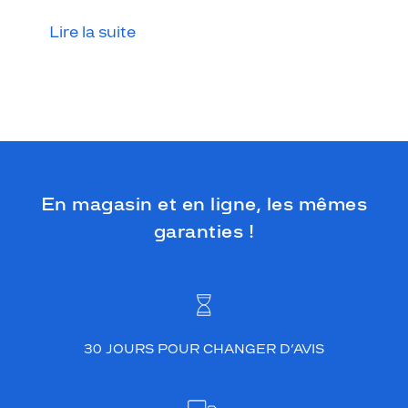
Lire la suite
En magasin et en ligne, les mêmes
garanties !
30 JOURS POUR CHANGER D’AVIS