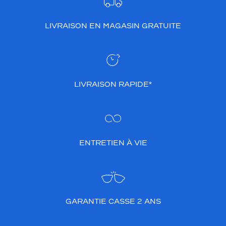
LIVRAISON EN MAGASIN GRATUITE
LIVRAISON RAPIDE*
ENTRETIEN À VIE
GARANTIE CASSE 2 ANS