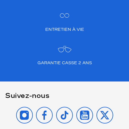
ENTRETIEN À VIE
GARANTIE CASSE 2 ANS
Suivez-nous
INSTAGRAM
FACEBOOK
TIKTOK
YOUTUBE
X