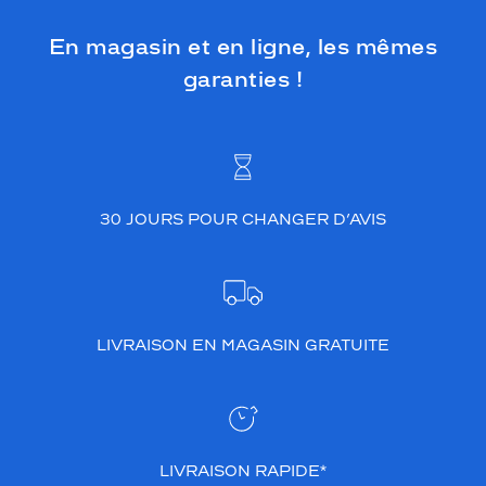
En magasin et en ligne, les mêmes
garanties !
30 JOURS POUR CHANGER D’AVIS
LIVRAISON EN MAGASIN GRATUITE
LIVRAISON RAPIDE*