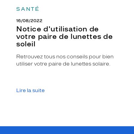
SANTÉ
16/08/2022
Notice d'utilisation de
votre paire de lunettes de
soleil
Retrouvez tous nos conseils pour bien
utiliser votre paire de lunettes solaire.
Lire la suite