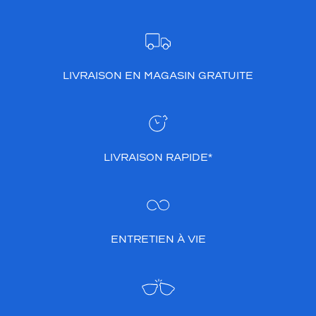
LIVRAISON EN MAGASIN GRATUITE
LIVRAISON RAPIDE*
ENTRETIEN À VIE