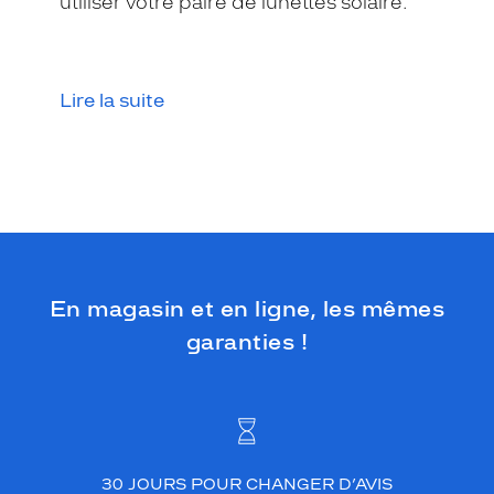
utiliser votre paire de lunettes solaire.
Lire la suite
En magasin et en ligne, les mêmes
garanties !
30 JOURS POUR CHANGER D’AVIS