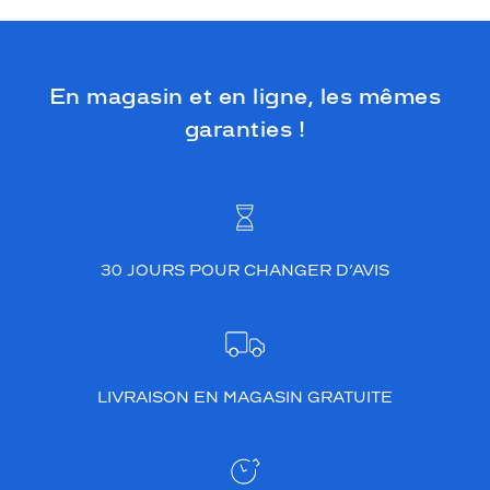
En magasin et en ligne, les mêmes
garanties !
30 JOURS POUR CHANGER D’AVIS
LIVRAISON EN MAGASIN GRATUITE