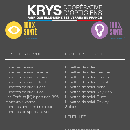
LUNETTES DE VUE
LUNETTES DE SOLEIL
Lunettes de vue
Lunettes de soleil
Lunettes de vue Femme
Lunettes de soleil Femme
Lunettes de vue Homme
Lunettes de soleil Homme
Lunettes de vue Enfant
Lunettes de soleil Enfant
Lunettes de vue Guess
Lunettes de soleil bébé
Lunettes de vue Gucci
Lunettes de soleil Ray-Ban
Les Forfaits [K] à partir de 39€ -
Lunettes de soleil Gucci
monture + verres
Lunettes de soleil Oakley
Lunettes anti-lumière bleue
Soldes
Lunettes de sport à la vue
LENTILLES