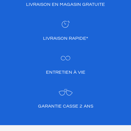
LIVRAISON EN MAGASIN GRATUITE
LIVRAISON RAPIDE*
ENTRETIEN À VIE
GARANTIE CASSE 2 ANS