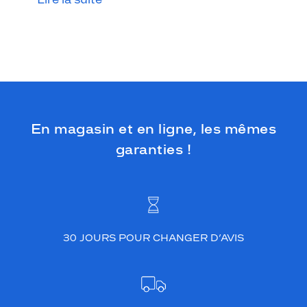
En magasin et en ligne, les mêmes
garanties !
30 JOURS POUR CHANGER D’AVIS