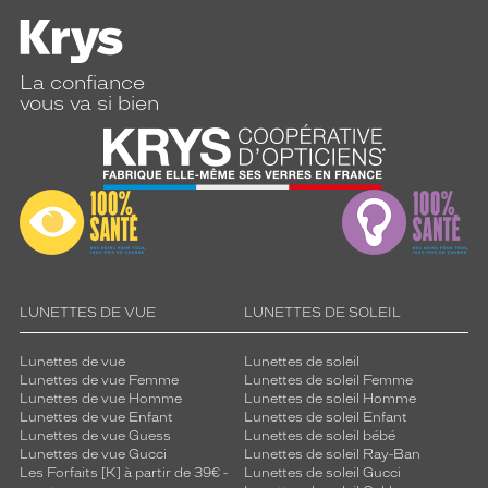
La confiance
vous va si bien
LUNETTES DE VUE
LUNETTES DE SOLEIL
Lunettes de vue
Lunettes de soleil
Lunettes de vue Femme
Lunettes de soleil Femme
Lunettes de vue Homme
Lunettes de soleil Homme
Lunettes de vue Enfant
Lunettes de soleil Enfant
Lunettes de vue Guess
Lunettes de soleil bébé
Lunettes de vue Gucci
Lunettes de soleil Ray-Ban
Les Forfaits [K] à partir de 39€ -
Lunettes de soleil Gucci