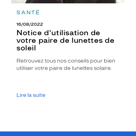
SANTÉ
16/08/2022
Notice d'utilisation de
votre paire de lunettes de
soleil
Retrouvez tous nos conseils pour bien
utiliser votre paire de lunettes solaire.
Lire la suite