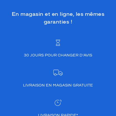
En magasin et en ligne, les mêmes
garanties !
30 JOURS POUR CHANGER D’AVIS
LIVRAISON EN MAGASIN GRATUITE
LIVRAISON RAPIDE*