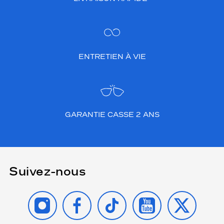
ENTRETIEN À VIE
GARANTIE CASSE 2 ANS
Suivez-nous
INSTAGRAM
FACEBOOK
TIKTOK
YOUTUBE
X