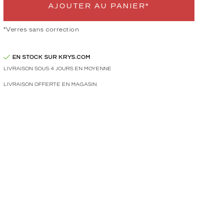
AJOUTER AU PANIER*
*Verres sans correction
EN STOCK SUR KRYS.COM
LIVRAISON SOUS 4 JOURS EN MOYENNE
LIVRAISON OFFERTE EN MAGASIN