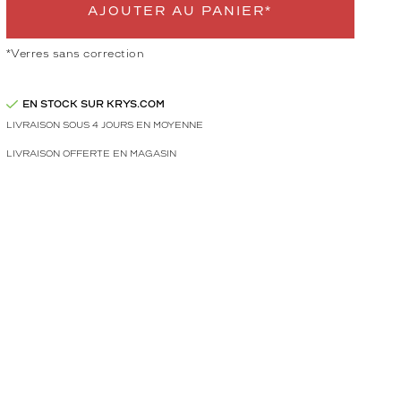
AJOUTER AU PANIER*
*Verres sans correction
EN STOCK SUR KRYS.COM
LIVRAISON SOUS 4 JOURS EN MOYENNE
LIVRAISON OFFERTE EN MAGASIN