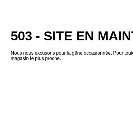
503 - SITE EN MA
Nous nous excusons pour la gêne occasionnée. Pour tout
magasin le plus proche.