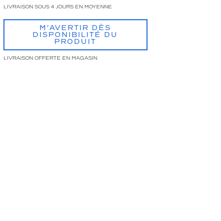
LIVRAISON SOUS 4 JOURS EN MOYENNE
M’AVERTIR DÈS
DISPONIBILITÉ DU
PRODUIT
LIVRAISON OFFERTE EN MAGASIN