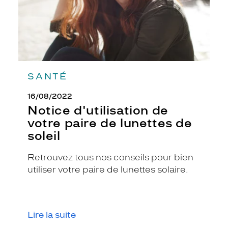
soleil
SANTÉ
16/08/2022
Notice d'utilisation de
votre paire de lunettes de
soleil
Retrouvez tous nos conseils pour bien
utiliser votre paire de lunettes solaire.
Lire la suite