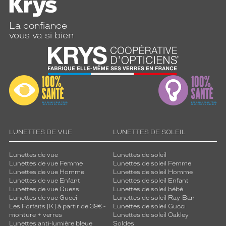
La confiance
vous va si bien
LUNETTES DE VUE
LUNETTES DE SOLEIL
Lunettes de vue
Lunettes de soleil
Lunettes de vue Femme
Lunettes de soleil Femme
Lunettes de vue Homme
Lunettes de soleil Homme
Lunettes de vue Enfant
Lunettes de soleil Enfant
Lunettes de vue Guess
Lunettes de soleil bébé
Lunettes de vue Gucci
Lunettes de soleil Ray-Ban
Les Forfaits [K] à partir de 39€ -
Lunettes de soleil Gucci
monture + verres
Lunettes de soleil Oakley
Lunettes anti-lumière bleue
Soldes