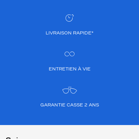
LIVRAISON RAPIDE*
ENTRETIEN À VIE
GARANTIE CASSE 2 ANS