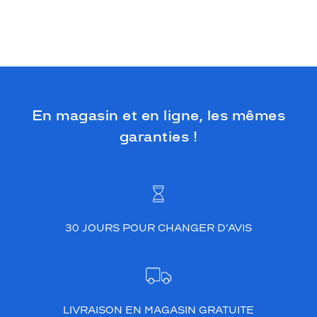
En magasin et en ligne, les mêmes
garanties !
30 JOURS POUR CHANGER D’AVIS
LIVRAISON EN MAGASIN GRATUITE