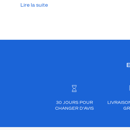
Lire la suite
E
30 JOURS POUR
LIVRAISO
CHANGER D’AVIS
GR