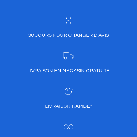
30 JOURS POUR CHANGER D’AVIS
LIVRAISON EN MAGASIN GRATUITE
LIVRAISON RAPIDE*