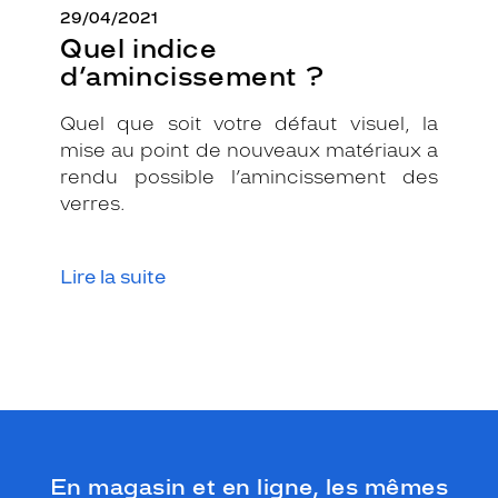
29/04/2021
Quel indice
d’amincissement ?
Quel que soit votre défaut visuel, la
mise au point de nouveaux matériaux a
rendu possible l’amincissement des
verres.
Lire la suite
En magasin et en ligne, les mêmes