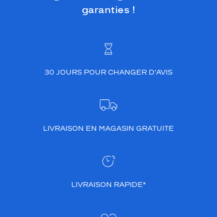
garanties !
30 JOURS POUR CHANGER D’AVIS
LIVRAISON EN MAGASIN GRATUITE
LIVRAISON RAPIDE*