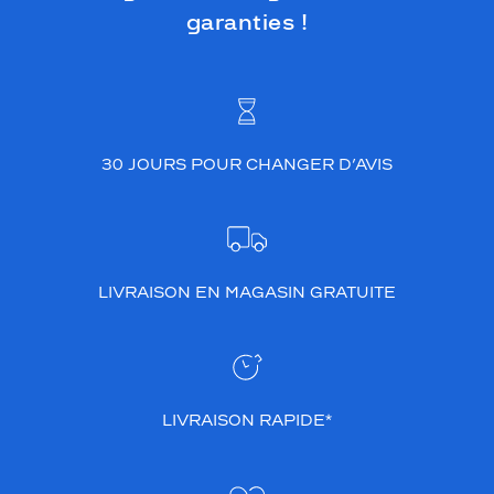
garanties !
30 JOURS POUR CHANGER D’AVIS
LIVRAISON EN MAGASIN GRATUITE
LIVRAISON RAPIDE*