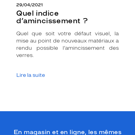
29/04/2021
Quel indice
d’amincissement ?
Quel que soit votre défaut visuel, la
mise au point de nouveaux matériaux a
rendu possible l’amincissement des
verres.
Lire la suite
En magasin et en ligne, les mêmes