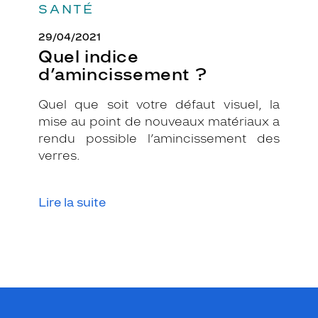
SANTÉ
29/04/2021
Quel indice
d’amincissement ?
Quel que soit votre défaut visuel, la
mise au point de nouveaux matériaux a
rendu possible l’amincissement des
verres.
Lire la suite