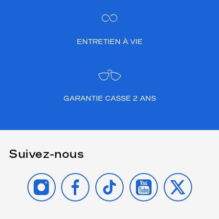
ENTRETIEN À VIE
GARANTIE CASSE 2 ANS
Suivez-nous
INSTAGRAM
FACEBOOK
TIKTOK
YOUTUBE
X