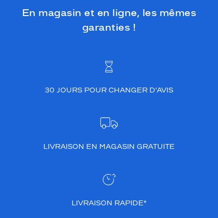
En magasin et en ligne, les mêmes
garanties !
30 JOURS POUR CHANGER D’AVIS
LIVRAISON EN MAGASIN GRATUITE
LIVRAISON RAPIDE*