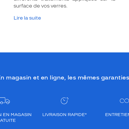
surface de vos verres.
Lire la suite
n magasin et en ligne, les mêmes garanties
N EN MAGASIN
LIVRAISON RAPIDE*
ENTRETIEN
ATUITE