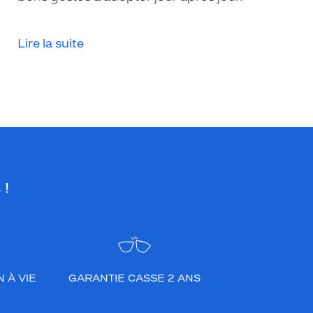
Lire la suite
 !
 À VIE
GARANTIE CASSE 2 ANS