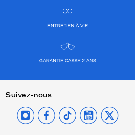
ENTRETIEN À VIE
GARANTIE CASSE 2 ANS
Suivez-nous
INSTAGRAM
FACEBOOK
TIKTOK
YOUTUBE
X