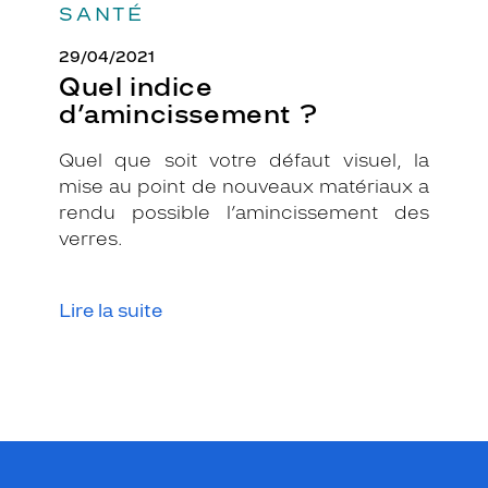
SANTÉ
29/04/2021
Quel indice
d’amincissement ?
Quel que soit votre défaut visuel, la
mise au point de nouveaux matériaux a
rendu possible l’amincissement des
verres.
Lire la suite