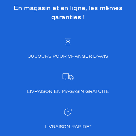
En magasin et en ligne, les mêmes
garanties !
30 JOURS POUR CHANGER D’AVIS
LIVRAISON EN MAGASIN GRATUITE
LIVRAISON RAPIDE*