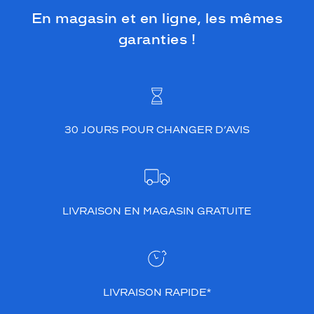
En magasin et en ligne, les mêmes
garanties !
30 JOURS POUR CHANGER D’AVIS
LIVRAISON EN MAGASIN GRATUITE
LIVRAISON RAPIDE*