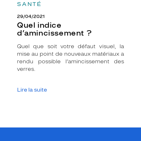
SANTÉ
29/04/2021
Quel indice
d’amincissement ?
Quel que soit votre défaut visuel, la
mise au point de nouveaux matériaux a
rendu possible l’amincissement des
verres.
Lire la suite