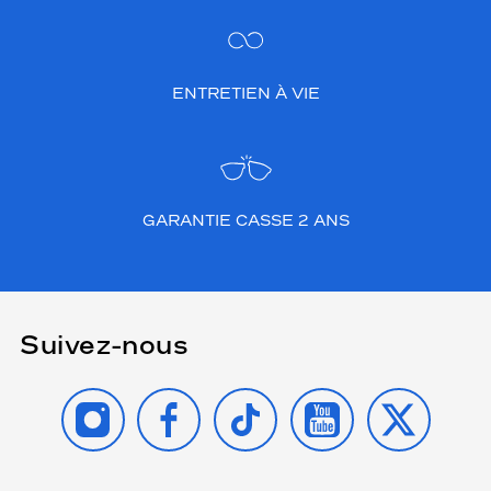
ENTRETIEN À VIE
GARANTIE CASSE 2 ANS
Suivez-nous
INSTAGRAM
FACEBOOK
TIKTOK
YOUTUBE
X