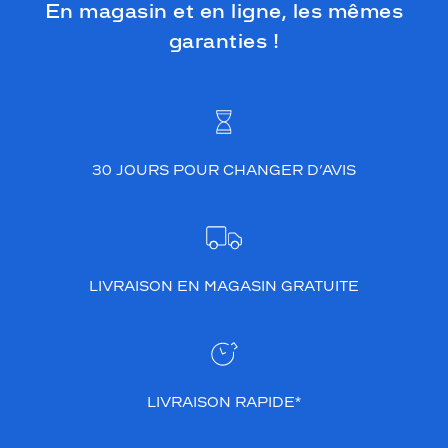
En magasin et en ligne, les mêmes
garanties !
30 JOURS POUR CHANGER D’AVIS
LIVRAISON EN MAGASIN GRATUITE
LIVRAISON RAPIDE*