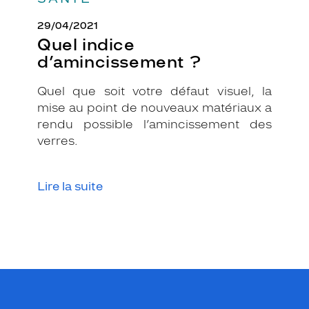
29/04/2021
Quel indice
d’amincissement ?
Quel que soit votre défaut visuel, la
mise au point de nouveaux matériaux a
rendu possible l’amincissement des
verres.
Lire la suite