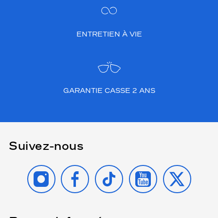
ENTRETIEN À VIE
GARANTIE CASSE 2 ANS
Suivez-nous
INSTAGRAM
FACEBOOK
TIKTOK
YOUTUBE
X