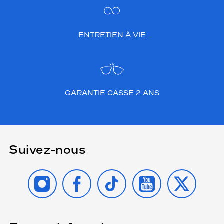
ENTRETIEN À VIE
GARANTIE CASSE 2 ANS
Suivez-nous
INSTAGRAM
FACEBOOK
TIKTOK
YOUTUBE
X