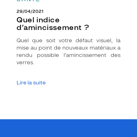
29/04/2021
Quel indice
d’amincissement ?
Quel que soit votre défaut visuel, la
mise au point de nouveaux matériaux a
rendu possible l’amincissement des
verres.
Lire la suite