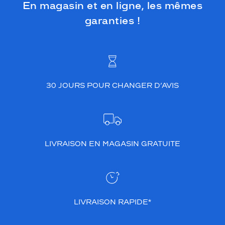
En magasin et en ligne, les mêmes
garanties !
30 JOURS POUR CHANGER D’AVIS
LIVRAISON EN MAGASIN GRATUITE
LIVRAISON RAPIDE*