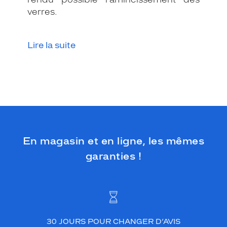
verres.
Lire la suite
En magasin et en ligne, les mêmes
garanties !
30 JOURS POUR CHANGER D’AVIS