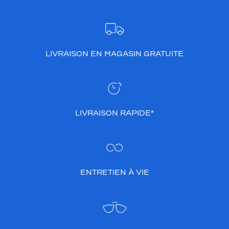
LIVRAISON EN MAGASIN GRATUITE
LIVRAISON RAPIDE*
ENTRETIEN À VIE