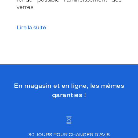
verres.
Lire la suite
En magasin et en ligne, les mêmes
garanties !
30 JOURS POUR CHANGER D’AVIS