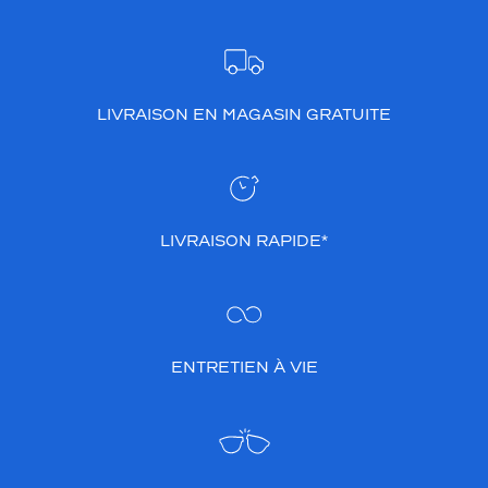
LIVRAISON EN MAGASIN GRATUITE
LIVRAISON RAPIDE*
ENTRETIEN À VIE