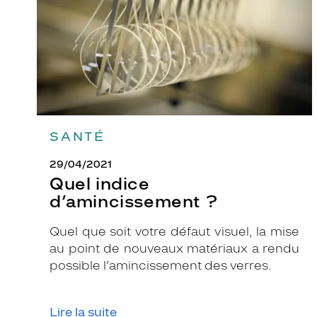
SANTÉ
29/04/2021
Quel indice
d’amincissement ?
Quel que soit votre défaut visuel, la mise
au point de nouveaux matériaux a rendu
possible l’amincissement des verres.
Lire la suite