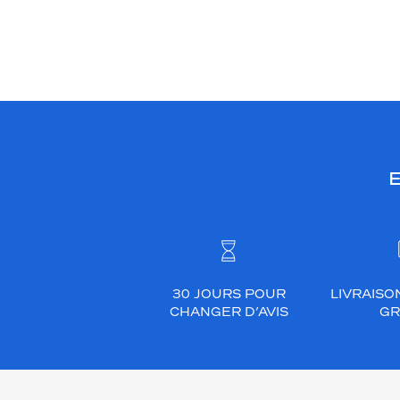
E
30 JOURS POUR
LIVRAISO
CHANGER D’AVIS
GR