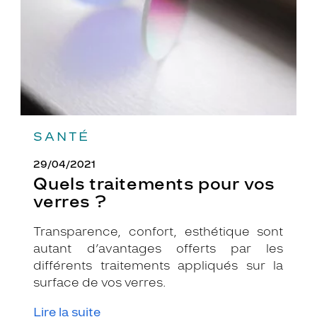
?
SANTÉ
29/04/2021
Quels traitements pour vos
verres ?
Transparence, confort, esthétique sont
autant d’avantages offerts par les
différents traitements appliqués sur la
surface de vos verres.
Lire la suite