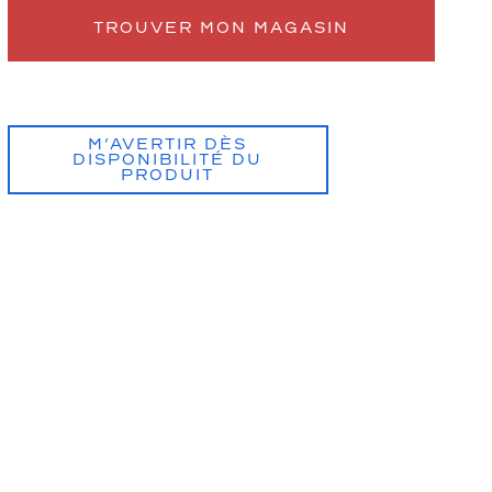
TROUVER MON MAGASIN
M’AVERTIR DÈS
DISPONIBILITÉ DU
PRODUIT