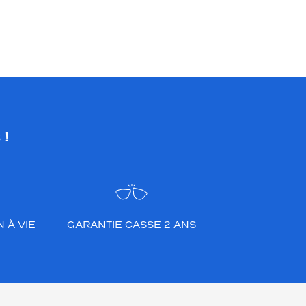
 !
 À VIE
GARANTIE CASSE 2 ANS