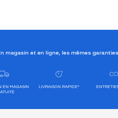
n magasin et en ligne, les mêmes garanties
N EN MAGASIN
LIVRAISON RAPIDE*
ENTRETIEN
ATUITE