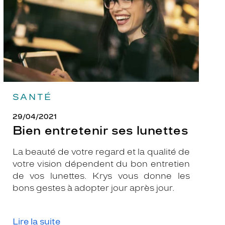
SANTÉ
29/04/2021
Bien entretenir ses lunettes
La beauté de votre regard et la qualité de
votre vision dépendent du bon entretien
de vos lunettes. Krys vous donne les
bons gestes à adopter jour après jour.
Lire la suite