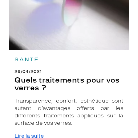
?
SANTÉ
29/04/2021
Quels traitements pour vos
verres ?
Transparence, confort, esthétique sont
autant d’avantages offerts par les
différents traitements appliqués sur la
surface de vos verres.
Lire la suite