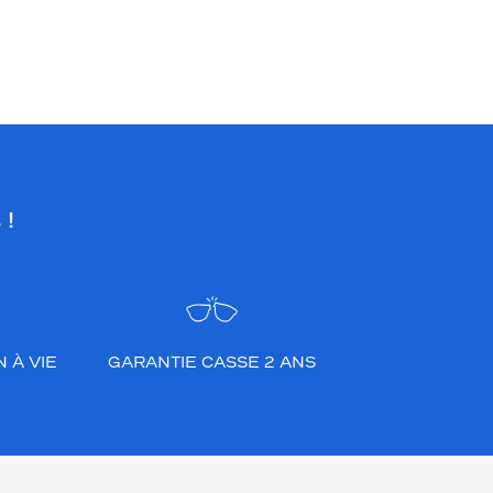
 !
 À VIE
GARANTIE CASSE 2 ANS