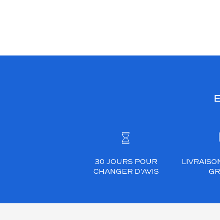
E
30 JOURS POUR
LIVRAISO
CHANGER D’AVIS
GR