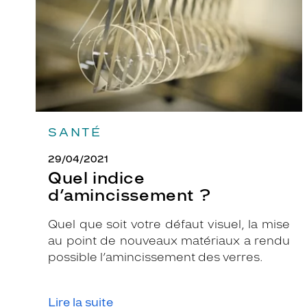
SANTÉ
29/04/2021
Quel indice
d’amincissement ?
Quel que soit votre défaut visuel, la mise
au point de nouveaux matériaux a rendu
possible l’amincissement des verres.
Lire la suite