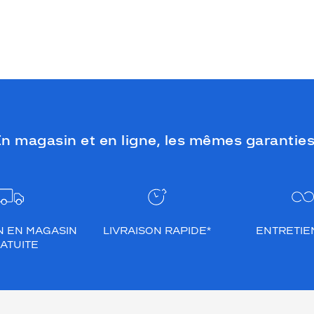
n magasin et en ligne, les mêmes garanties
N EN MAGASIN
LIVRAISON RAPIDE*
ENTRETIEN
ATUITE