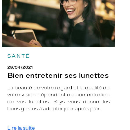
SANTÉ
29/04/2021
Bien entretenir ses lunettes
La beauté de votre regard et la qualité de
votre vision dépendent du bon entretien
de vos lunettes. Krys vous donne les
bons gestes à adopter jour après jour.
Lire la suite