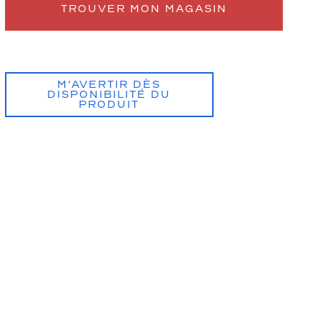
TROUVER MON MAGASIN
M’AVERTIR DÈS
DISPONIBILITÉ DU
PRODUIT