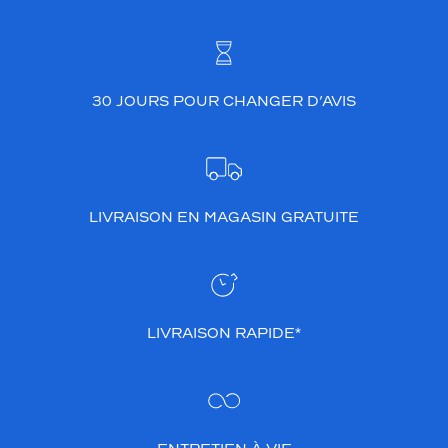
30 JOURS POUR CHANGER D’AVIS
LIVRAISON EN MAGASIN GRATUITE
LIVRAISON RAPIDE*