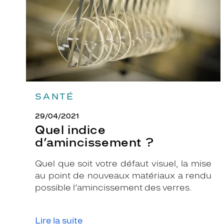
SANTÉ
29/04/2021
Quel indice
d’amincissement ?
Quel que soit votre défaut visuel, la mise
au point de nouveaux matériaux a rendu
possible l’amincissement des verres.
Lire la suite