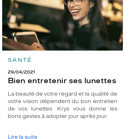
SANTÉ
29/04/2021
Bien entretenir ses lunettes
La beauté de votre regard et la qualité de
votre vision dépendent du bon entretien
de vos lunettes. Krys vous donne les
bons gestes à adopter jour après jour.
Lire la suite