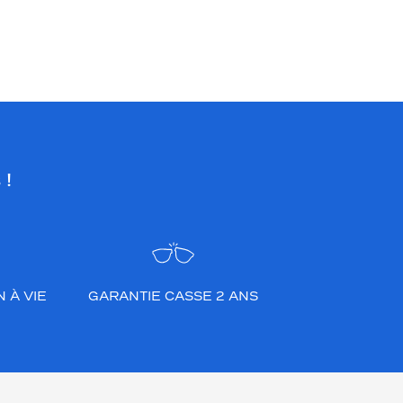
 !
 À VIE
GARANTIE CASSE 2 ANS