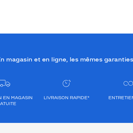
n magasin et en ligne, les mêmes garanties
N EN MAGASIN
LIVRAISON RAPIDE*
ENTRETIEN
ATUITE