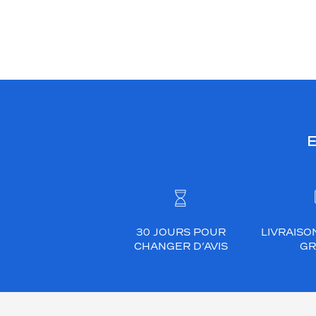
E
30 JOURS POUR
LIVRAISO
CHANGER D’AVIS
GR