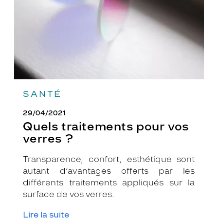
?
SANTÉ
29/04/2021
Quels traitements pour vos
verres ?
Transparence, confort, esthétique sont
autant d’avantages offerts par les
différents traitements appliqués sur la
surface de vos verres.
Lire la suite