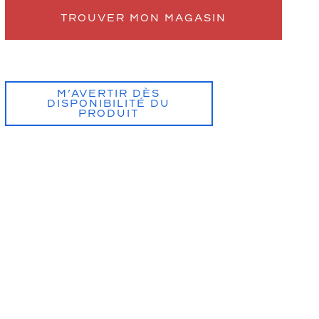
TROUVER MON MAGASIN
M’AVERTIR DÈS
DISPONIBILITÉ DU
PRODUIT