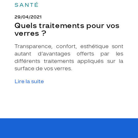
SANTÉ
29/04/2021
Quels traitements pour vos
verres ?
Transparence, confort, esthétique sont
autant d’avantages offerts par les
différents traitements appliqués sur la
surface de vos verres.
Lire la suite