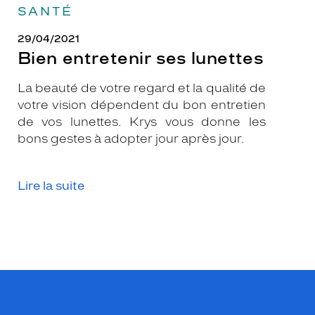
SANTÉ
29/04/2021
Bien entretenir ses lunettes
La beauté de votre regard et la qualité de
votre vision dépendent du bon entretien
de vos lunettes. Krys vous donne les
bons gestes à adopter jour après jour.
Lire la suite