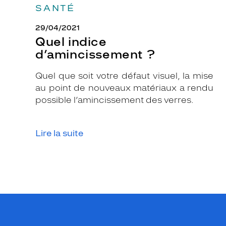
SANTÉ
29/04/2021
Quel indice
d’amincissement ?
Quel que soit votre défaut visuel, la mise
au point de nouveaux matériaux a rendu
possible l’amincissement des verres.
Lire la suite