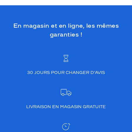
En magasin et en ligne, les mêmes
garanties !
30 JOURS POUR CHANGER D’AVIS
LIVRAISON EN MAGASIN GRATUITE