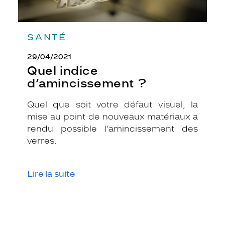
SANTÉ
29/04/2021
Quel indice
d’amincissement ?
Quel que soit votre défaut visuel, la
mise au point de nouveaux matériaux a
rendu possible l’amincissement des
verres.
Lire la suite