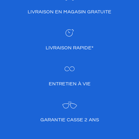
LIVRAISON EN MAGASIN GRATUITE
LIVRAISON RAPIDE*
ENTRETIEN À VIE
GARANTIE CASSE 2 ANS