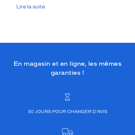
Lire la suite
En magasin et en ligne, les mêmes
garanties !
30 JOURS POUR CHANGER D’AVIS