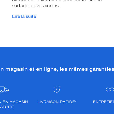
surface de vos verres.
Lire la suite
n magasin et en ligne, les mêmes garanties
N EN MAGASIN
LIVRAISON RAPIDE*
ENTRETIEN
ATUITE