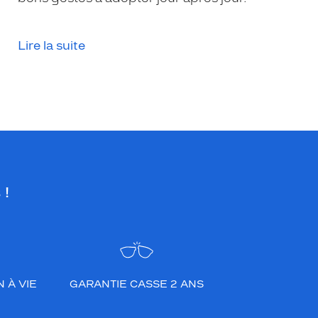
Lire la suite
 !
 À VIE
GARANTIE CASSE 2 ANS