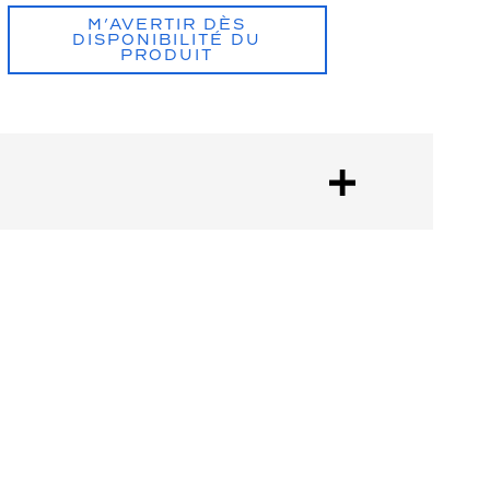
M’AVERTIR DÈS
DISPONIBILITÉ DU
PRODUIT