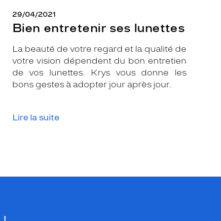
29/04/2021
Bien entretenir ses lunettes
La beauté de votre regard et la qualité de
votre vision dépendent du bon entretien
de vos lunettes. Krys vous donne les
bons gestes à adopter jour après jour.
Lire la suite
 !