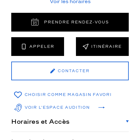
Voir les horaires
PRENDRE RENDEZ‑VOUS
APPELER
ITINÉRAIRE
CONTACTER
CHOISIR COMME MAGASIN FAVORI
VOIR L'ESPACE AUDITION
Horaires et Accès