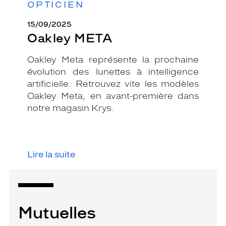
OPTICIEN
15/09/2025
Oakley META
Oakley Meta représente la prochaine
évolution des lunettes à intelligence
artificielle. Retrouvez vite les modèles
Oakley Meta, en avant-première dans
notre magasin Krys.
Lire la suite
Mutuelles