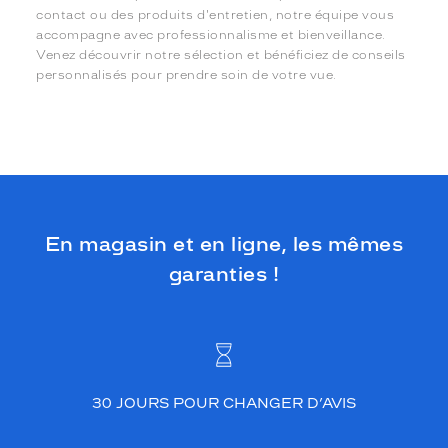
contact ou des produits d'entretien, notre équipe vous
accompagne avec professionnalisme et bienveillance.
Venez découvrir notre sélection et bénéficiez de conseils
personnalisés pour prendre soin de votre vue.
En magasin et en ligne, les mêmes
garanties !
30 JOURS POUR CHANGER D’AVIS