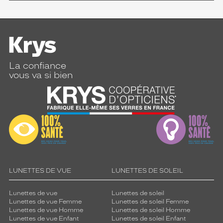
La confiance
vous va si bien
LUNETTES DE VUE
LUNETTES DE SOLEIL
Lunettes de vue
Lunettes de soleil
Lunettes de vue Femme
Lunettes de soleil Femme
Lunettes de vue Homme
Lunettes de soleil Homme
Lunettes de vue Enfant
Lunettes de soleil Enfant