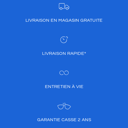
LIVRAISON EN MAGASIN GRATUITE
LIVRAISON RAPIDE*
ENTRETIEN À VIE
GARANTIE CASSE 2 ANS