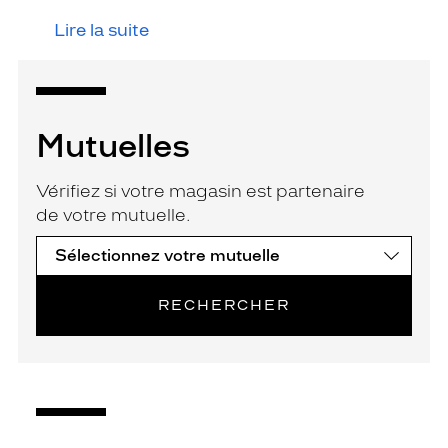
Lire la suite
Mutuelles
Vérifiez si votre magasin est partenaire
de votre mutuelle.
RECHERCHER