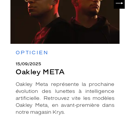
OPTICIEN
15/09/2025
Oakley META
Oakley Meta représente la prochaine
évolution des lunettes à intelligence
artificielle. Retrouvez vite les modèles
Oakley Meta, en avant-première dans
notre magasin Krys.