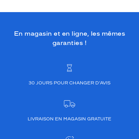
En magasin et en ligne, les mêmes
garanties !
30 JOURS POUR CHANGER D’AVIS
LIVRAISON EN MAGASIN GRATUITE