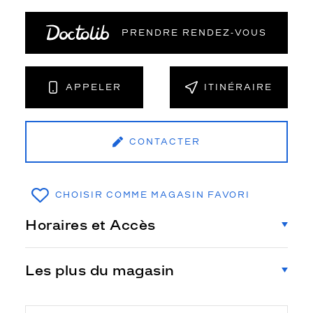
PRENDRE RENDEZ‑VOUS
APPELER
ITINÉRAIRE
CONTACTER
CHOISIR COMME MAGASIN FAVORI
Horaires et Accès
Les plus du magasin