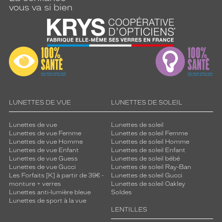
vous va si bien
LUNETTES DE VUE
LUNETTES DE SOLEIL
Lunettes de vue
Lunettes de soleil
Lunettes de vue Femme
Lunettes de soleil Femme
Lunettes de vue Homme
Lunettes de soleil Homme
Lunettes de vue Enfant
Lunettes de soleil Enfant
Lunettes de vue Guess
Lunettes de soleil bébé
Lunettes de vue Gucci
Lunettes de soleil Ray-Ban
Les Forfaits [K] à partir de 39€ -
Lunettes de soleil Gucci
monture + verres
Lunettes de soleil Oakley
Lunettes anti-lumière bleue
Soldes
Lunettes de sport à la vue
LENTILLES