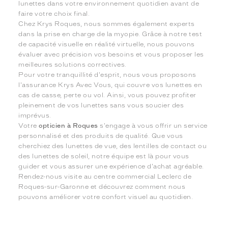
lunettes dans votre environnement quotidien avant de
faire votre choix final.
Chez Krys Roques, nous sommes également experts
dans la prise en charge de la myopie. Grâce à notre test
de capacité visuelle en réalité virtuelle, nous pouvons
évaluer avec précision vos besoins et vous proposer les
meilleures solutions correctives.
Pour votre tranquillité d'esprit, nous vous proposons
l'assurance Krys Avec Vous, qui couvre vos lunettes en
cas de casse, perte ou vol. Ainsi, vous pouvez profiter
pleinement de vos lunettes sans vous soucier des
imprévus.
Votre
opticien à Roques
s'engage à vous offrir un service
personnalisé et des produits de qualité. Que vous
cherchiez des lunettes de vue, des lentilles de contact ou
des lunettes de soleil, notre équipe est là pour vous
guider et vous assurer une expérience d'achat agréable.
Rendez-nous visite au centre commercial Leclerc de
Roques-sur-Garonne et découvrez comment nous
pouvons améliorer votre confort visuel au quotidien.