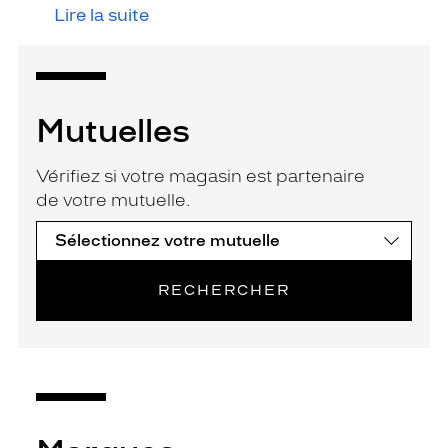
Lire la suite
Mutuelles
Vérifiez si votre magasin est partenaire
de votre mutuelle.
RECHERCHER