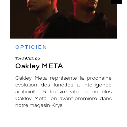
OPTICIEN
15/09/2025
Oakley META
Oakley Meta représente la prochaine
évolution des lunettes à intelligence
artificielle. Retrouvez vite les modèles
Oakley Meta, en avant-première dans
notre magasin Krys.