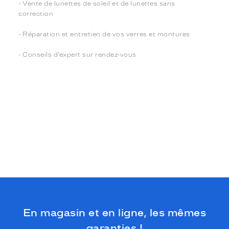
- Vente de lunettes de soleil et de lunettes sans
correction
- Réparation et entretien de vos verres et montures
- Conseils d’expert sur rendez-vous
En magasin et en ligne, les mêmes
garanties !