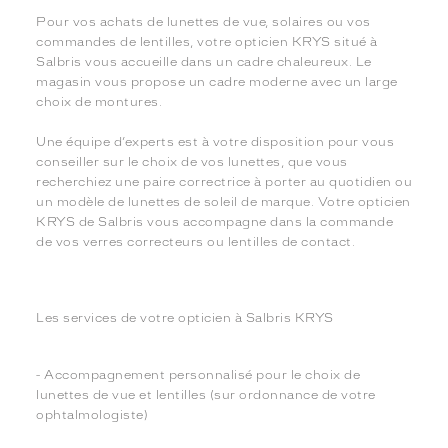
Pour vos achats de lunettes de vue, solaires ou vos
commandes de lentilles, votre opticien KRYS situé à
Salbris vous accueille dans un cadre chaleureux. Le
magasin vous propose un cadre moderne avec un large
choix de montures.
Une équipe d’experts est à votre disposition pour vous
conseiller sur le choix de vos lunettes, que vous
recherchiez une paire correctrice à porter au quotidien ou
un modèle de lunettes de soleil de marque. Votre opticien
KRYS de Salbris vous accompagne dans la commande
de vos verres correcteurs ou lentilles de contact.
Les services de votre opticien à Salbris KRYS
- Accompagnement personnalisé pour le choix de
lunettes de vue et lentilles (sur ordonnance de votre
ophtalmologiste)