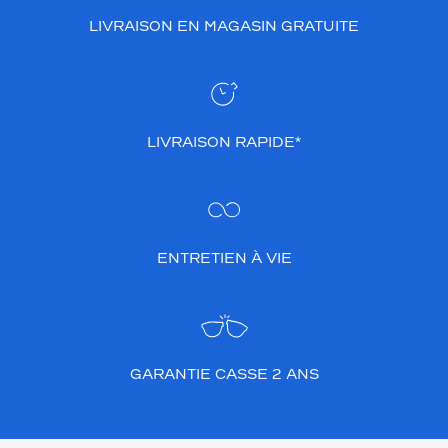
LIVRAISON EN MAGASIN GRATUITE
LIVRAISON RAPIDE*
ENTRETIEN À VIE
GARANTIE CASSE 2 ANS