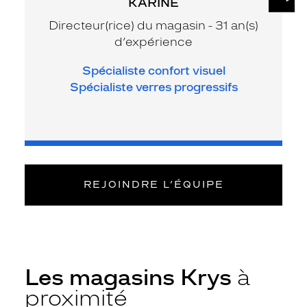
KARINE
Directeur(rice) du magasin - 31 an(s)
d’expérience
Spécialiste confort visuel
Spécialiste verres progressifs
REJOINDRE L’ÉQUIPE
Les magasins Krys
à
proximité