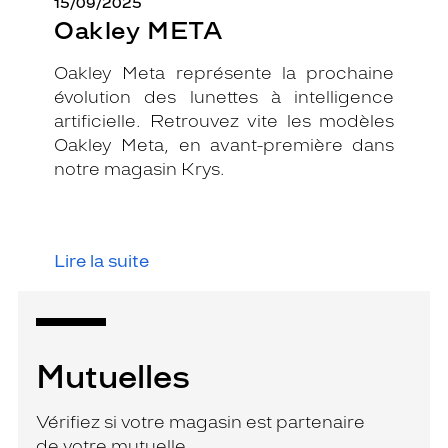
15/09/2025
Oakley META
Oakley Meta représente la prochaine
évolution des lunettes à intelligence
artificielle. Retrouvez vite les modèles
Oakley Meta, en avant-première dans
notre magasin Krys.
Lire la suite
Mutuelles
Vérifiez si votre magasin est partenaire
de votre mutuelle.