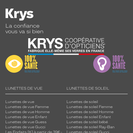
La confiance
vous va si bien
LUNETTES DE VUE
LUNETTES DE SOLEIL
Lunettes de vue
Lunettes de soleil
Lunettes de vue Femme
Lunettes de soleil Femme
Lunettes de vue Homme
Lunettes de soleil Homme
Lunettes de vue Enfant
Lunettes de soleil Enfant
Lunettes de vue Guess
Lunettes de soleil bébé
Lunettes de vue Gucci
Lunettes de soleil Ray-Ban
Les Forfaits [K] à partir de 39€ -
Lunettes de soleil Gucci