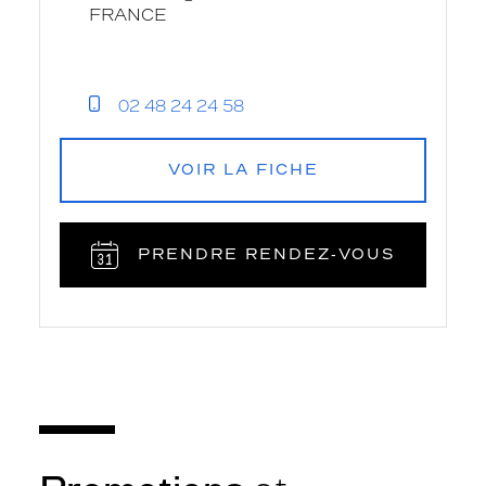
FRANCE
02 48 24 24 58
VOIR LA FICHE
PRENDRE RENDEZ‑VOUS