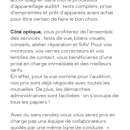
d'appareillage auditif : tests complets, prise
d'empreintes et prêt d'appareils avant achat
pour être certain de faire le bon choix.
Côté optique,
vous profiterez de l'ensemble
des services : tests de vue, bilans visuels,
conseils, atelier réparation et SAV. Pour vos
montures, vos verres correcteurs et vos
lentilles de contact, vous bénéficierez d'une
prise en charge immédiate et des meilleurs
tarifs.
En effet, pour la vue comme pour l'audition,
nos prix sont déjà négociés avec toutes les
mutuelles. De plus, les démarches
administratives sont facilitées : on s’occupe de
tous les papiers !
Avec ou sans rendez-vous vous serez pris en
charge pas une équipe de collaborateurs
guidés par une même ligne de conduite : «