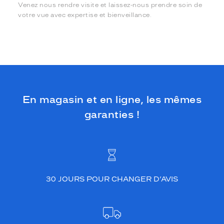
Venez nous rendre visite et laissez-nous prendre soin de
votre vue avec expertise et bienveillance.
En magasin et en ligne, les mêmes
garanties !
30 JOURS POUR CHANGER D’AVIS