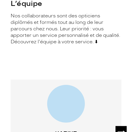
L’équipe
Nos collaborateurs sont des opticiens
diplômés et formés tout au long de leur
parcours chez nous. Leur priorité : vous
apporter un service personnalisé et de qualité.
Découvrez l'équipe à votre service. ⬇️
SUIV