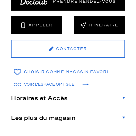
PRENDRE RENDEZ‑VOUS
APPELER
ITINÉRAIRE
CONTACTER
CHOISIR COMME MAGASIN FAVORI
VOIR L'ESPACE OPTIQUE
Horaires et Accès
Les plus du magasin