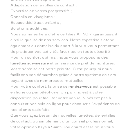
Adaptation de lentilles de contact ;
Expertise en verres progressifs ;
Conseils en visagisme ;
Espace dédié aux enfants ;
Solutions auditives.
Nous sommes fiers d'être certifiés AFNOR, garantissant
ainsi la qualité de nos services. Notre expertise s'étend
également au domaine du sport à la vue, vous permettant
de pratiquer vos activités favorites en toute sécurité.
Pour un confort optimal, nous vous proposons des
lunettes sur-mesure
et un service de prêt de montures.
Votre sérénité est notre priorité. C'est pourquoi nous
facilitons vos démarches grâce à notre système de tiers
payant avec de nombreuses mutuelles.
Pour votre confort, la prise de
rendez-vous
est possible
en ligne ou par téléphone. Un parking est à votre
disposition pour faciliter votre venue. N'hésitez pas à
consulter nos avis en ligne pour découvrir l'expérience de
nos clients satisfaits.
Que vous ayez besoin de nouvelles lunettes, de lentilles
de contact, ou simplement d'un conseil professionnel,
votre opticien Krys à Saint-Doulchard est là pour vous.