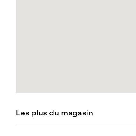
Les plus du magasin