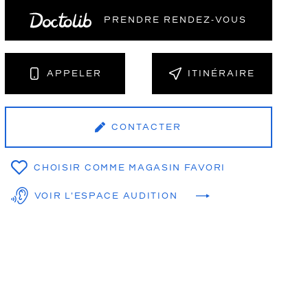
PRENDRE RENDEZ‑VOUS
NT
APPELER
ITINÉRAIRE
CONTACTER
CHOISIR COMME MAGASIN FAVORI
VOIR L'ESPACE AUDITION