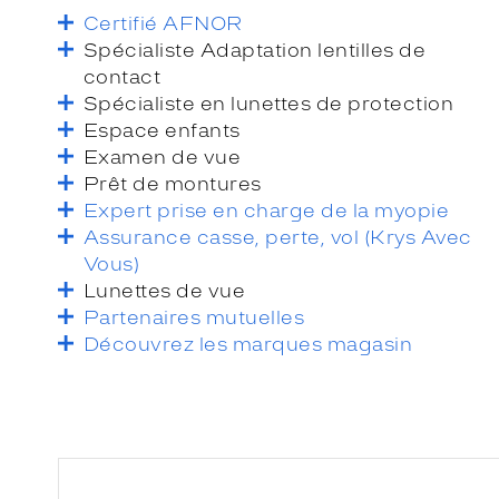
Certifié AFNOR
Spécialiste Adaptation lentilles de
contact
Spécialiste en lunettes de protection
Espace enfants
Examen de vue
Prêt de montures
Expert prise en charge de la myopie
Assurance casse, perte, vol (Krys Avec
Vous)
Lunettes de vue
Partenaires mutuelles
Découvrez les marques magasin