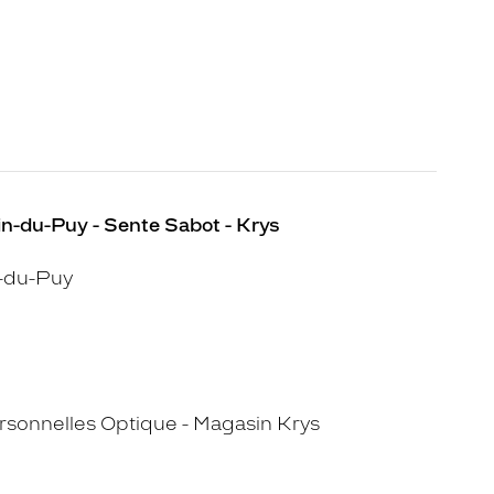
n-du-Puy - Sente Sabot - Krys
-du-Puy
sonnelles Optique - Magasin Krys