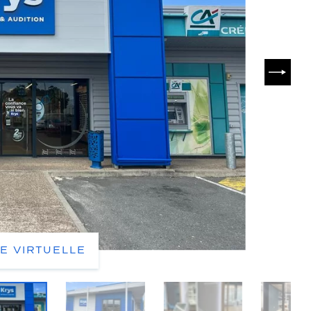
SUIVA
TE VIRTUELLE