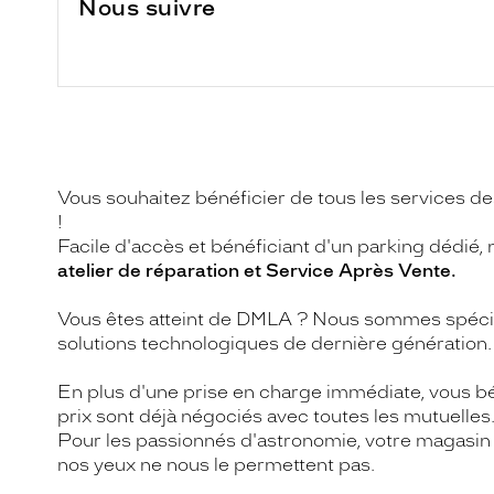
Nous suivre
Vous souhaitez bénéficier de tous les services de
!
Facile d'accès et bénéficiant d'un parking déd
atelier de réparation et Service Après Vente.
Vous êtes atteint de DMLA ? Nous sommes spécia
solutions technologiques de dernière génération.
En plus d'une prise en charge immédiate, vous bén
prix sont déjà négociés avec toutes les mutuelles.
Pour les passionnés d'astronomie, votre magasi
nos yeux ne nous le permettent pas.