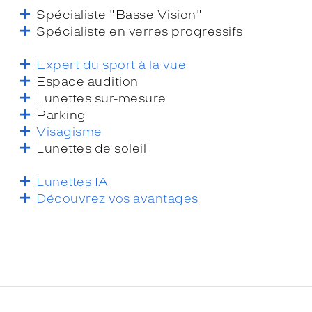
Spécialiste "Basse Vision"
Spécialiste en verres progressifs
Expert du sport à la vue
Espace audition
Lunettes sur-mesure
Parking
Visagisme
Lunettes de soleil
Lunettes IA
Découvrez vos avantages