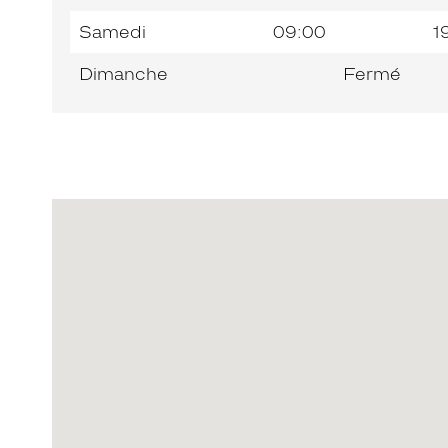
Samedi
09:00
1
Dimanche
Fermé