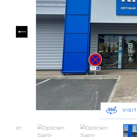
PRÉCÉDENT
VISI