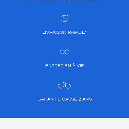
LIVRAISON RAPIDE*
ENTRETIEN À VIE
GARANTIE CASSE 2 ANS