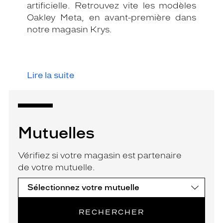
artificielle. Retrouvez vite les modèles
Oakley Meta, en avant-première dans
notre magasin Krys.
Lire la suite
Mutuelles
Vérifiez si votre magasin est partenaire
de votre mutuelle.
RECHERCHER