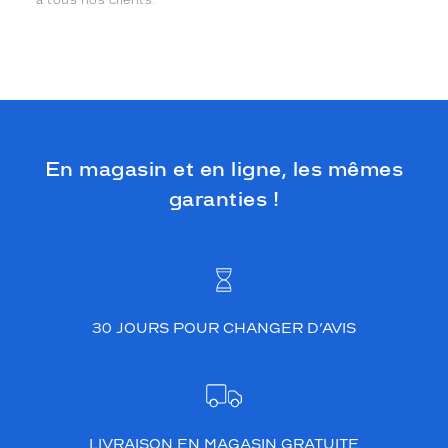
En magasin et en ligne, les mêmes
garanties !
30 JOURS POUR CHANGER D’AVIS
LIVRAISON EN MAGASIN GRATUITE