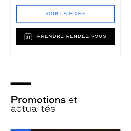
VOIR LA FICHE
PRENDRE RENDEZ‑VOUS
Promotions
et
actualités