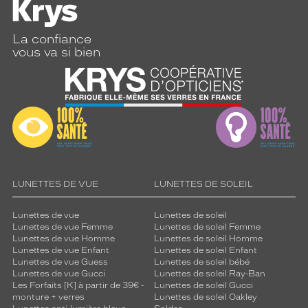
La confiance
vous va si bien
LUNETTES DE VUE
LUNETTES DE SOLEIL
Lunettes de vue
Lunettes de soleil
Lunettes de vue Femme
Lunettes de soleil Femme
Lunettes de vue Homme
Lunettes de soleil Homme
Lunettes de vue Enfant
Lunettes de soleil Enfant
Lunettes de vue Guess
Lunettes de soleil bébé
Lunettes de vue Gucci
Lunettes de soleil Ray-Ban
Les Forfaits [K] à partir de 39€ -
Lunettes de soleil Gucci
monture + verres
Lunettes de soleil Oakley