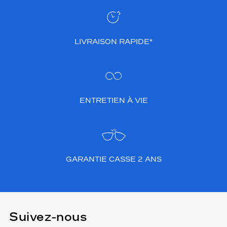
LIVRAISON RAPIDE*
ENTRETIEN À VIE
GARANTIE CASSE 2 ANS
Suivez-nous