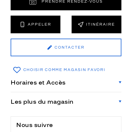
PRENDRE RENDEZ‑VOUS
APPELER
ITINÉRAIRE
CONTACTER
CHOISIR COMME MAGASIN FAVORI
Horaires et Accès
Les plus du magasin
Nous suivre