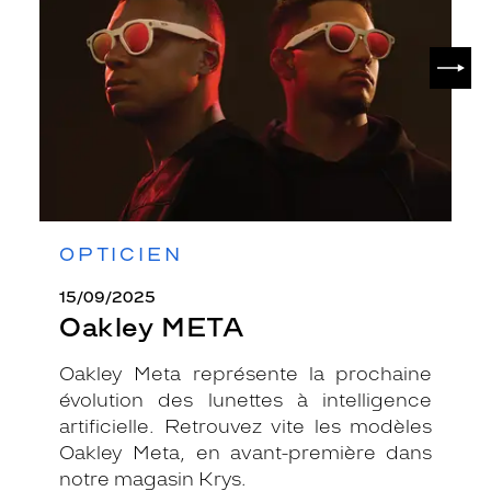
SUIV
OPTICIEN
15/09/2025
Oakley META
Oakley Meta représente la prochaine
évolution des lunettes à intelligence
artificielle. Retrouvez vite les modèles
Oakley Meta, en avant-première dans
notre magasin Krys.