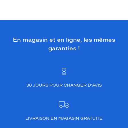
En magasin et en ligne, les mêmes
garanties !
30 JOURS POUR CHANGER D’AVIS
LIVRAISON EN MAGASIN GRATUITE