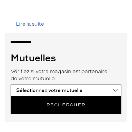
Lire la suite
Mutuelles
Vérifiez si votre magasin est partenaire
de votre mutuelle.
RECHERCHER