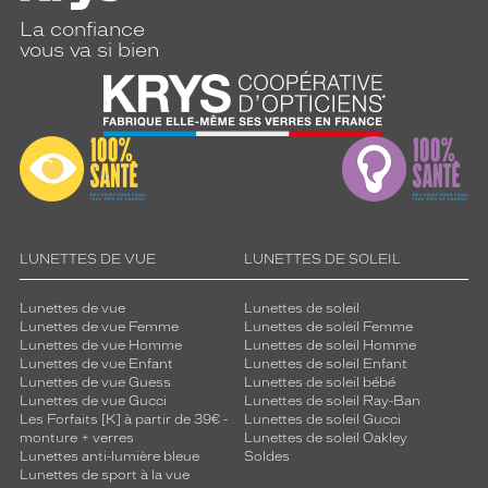
La confiance
vous va si bien
LUNETTES DE VUE
LUNETTES DE SOLEIL
Lunettes de vue
Lunettes de soleil
Lunettes de vue Femme
Lunettes de soleil Femme
Lunettes de vue Homme
Lunettes de soleil Homme
Lunettes de vue Enfant
Lunettes de soleil Enfant
Lunettes de vue Guess
Lunettes de soleil bébé
Lunettes de vue Gucci
Lunettes de soleil Ray-Ban
Les Forfaits [K] à partir de 39€ -
Lunettes de soleil Gucci
monture + verres
Lunettes de soleil Oakley
Lunettes anti-lumière bleue
Soldes
Lunettes de sport à la vue