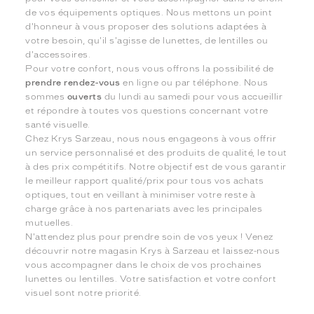
de vos équipements optiques. Nous mettons un point
d'honneur à vous proposer des solutions adaptées à
votre besoin, qu'il s'agisse de lunettes, de lentilles ou
d'accessoires.
Pour votre confort, nous vous offrons la possibilité de
prendre rendez-vous
en ligne ou par téléphone. Nous
sommes
ouverts
du lundi au samedi pour vous accueillir
et répondre à toutes vos questions concernant votre
santé visuelle.
Chez Krys Sarzeau, nous nous engageons à vous offrir
un service personnalisé et des produits de qualité, le tout
à des prix compétitifs. Notre objectif est de vous garantir
le meilleur rapport qualité/prix pour tous vos achats
optiques, tout en veillant à minimiser votre reste à
charge grâce à nos partenariats avec les principales
mutuelles.
N'attendez plus pour prendre soin de vos yeux ! Venez
découvrir notre magasin Krys à Sarzeau et laissez-nous
vous accompagner dans le choix de vos prochaines
lunettes ou lentilles. Votre satisfaction et votre confort
visuel sont notre priorité.