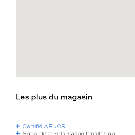
Les plus du magasin
Certifié AFNOR
Spécialiste Adaptation lentilles de