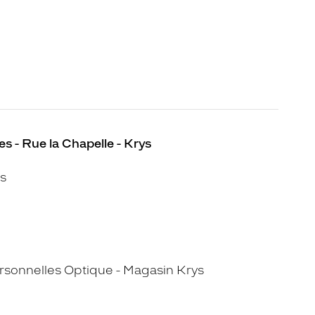
s - Rue la Chapelle - Krys
s
sonnelles Optique - Magasin Krys