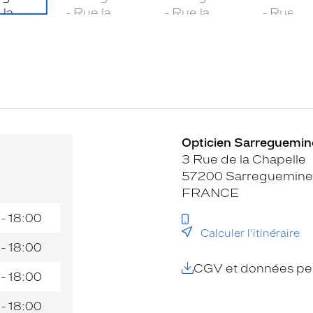
Opticien Sarreguemine
3 Rue de la Chapelle
57200 Sarreguemine
FRANCE
 - 18:00
Calculer l’itinéraire
 - 18:00
CGV et données per
 - 18:00
 - 18:00