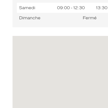
Samedi
09:00 - 12:30
13:30
Dimanche
Fermé