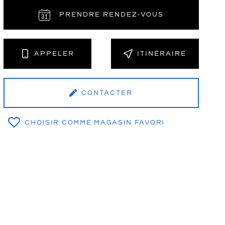
PRENDRE RENDEZ‑VOUS
NT
APPELER
ITINÉRAIRE
CONTACTER
CHOISIR COMME MAGASIN FAVORI