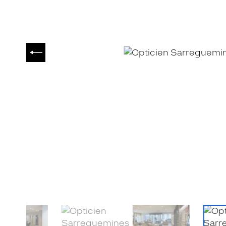
PRÉCÉDENT