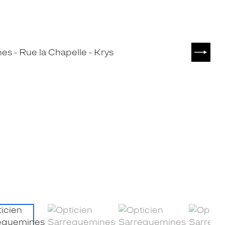
SUIVA