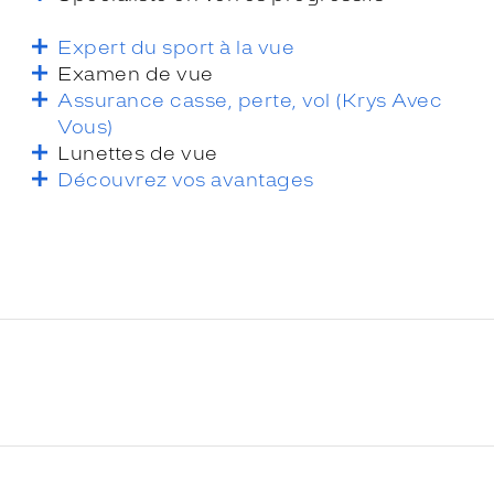
Expert du sport à la vue
Examen de vue
Assurance casse, perte, vol (Krys Avec
Vous)
Lunettes de vue
Découvrez vos avantages