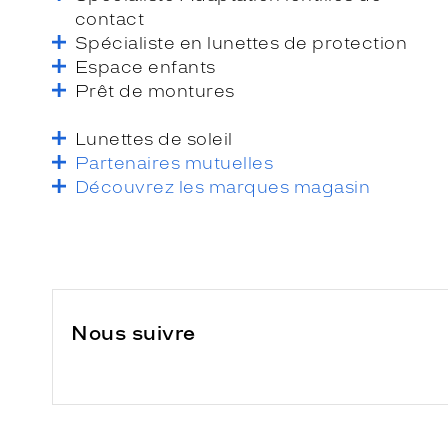
contact
Spécialiste en lunettes de protection
Espace enfants
Prêt de montures
Lunettes de soleil
Partenaires mutuelles
Découvrez les marques magasin
Nous suivre