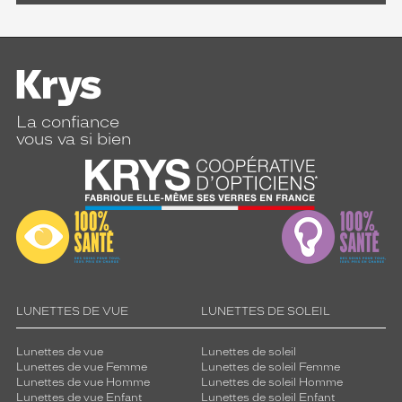
La confiance
vous va si bien
LUNETTES DE VUE
LUNETTES DE SOLEIL
Lunettes de vue
Lunettes de soleil
Lunettes de vue Femme
Lunettes de soleil Femme
Lunettes de vue Homme
Lunettes de soleil Homme
Lunettes de vue Enfant
Lunettes de soleil Enfant