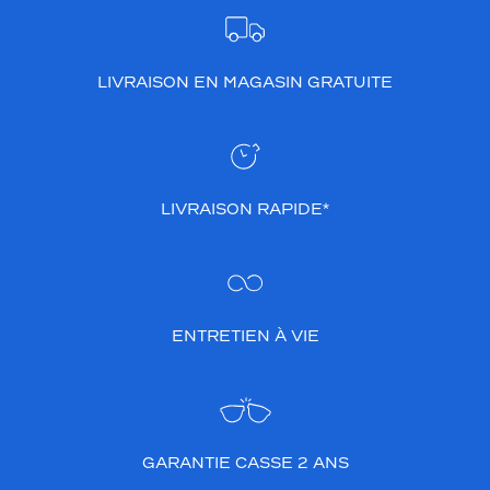
LIVRAISON EN MAGASIN GRATUITE
LIVRAISON RAPIDE*
ENTRETIEN À VIE
GARANTIE CASSE 2 ANS