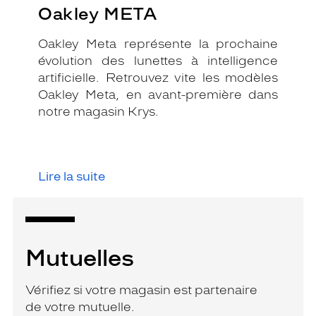
Oakley META
Oakley Meta représente la prochaine
évolution des lunettes à intelligence
artificielle. Retrouvez vite les modèles
Oakley Meta, en avant-première dans
notre magasin Krys.
Lire la suite
Mutuelles
Vérifiez si votre magasin est partenaire
de votre mutuelle.