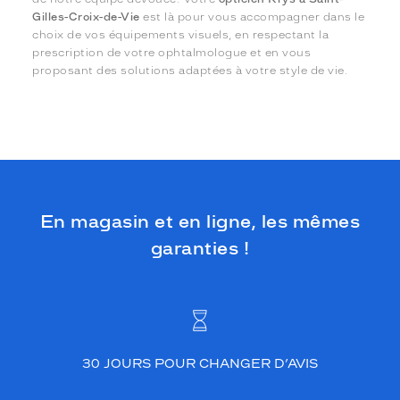
Gilles-Croix-de-Vie
est là pour vous accompagner dans le
choix de vos équipements visuels, en respectant la
prescription de votre ophtalmologue et en vous
proposant des solutions adaptées à votre style de vie.
En magasin et en ligne, les mêmes
garanties !
30 JOURS POUR CHANGER D’AVIS