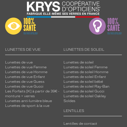
LUNETTES DE VUE
LUNETTES DE SOLEIL
Lunettes de vue
Lunettes de soleil
Lunettes de vue Femme
Lunettes de soleil Femme
Lunettes de vue Homme
Lunettes de soleil Homme
Lunettes de vue Enfant
Lunettes de soleil Enfant
Lunettes de vue Guess
Lunettes de soleil bébé
Lunettes de vue Gucci
Lunettes de soleil Ray-Ban
Les Forfaits [K] à partir de 39€ -
Lunettes de soleil Gucci
monture + verres
Lunettes de soleil Oakley
Lunettes anti-lumière bleue
Soldes
Lunettes de sport à la vue
LENTILLES
Lentilles de contact