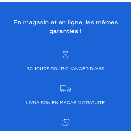
En magasin et en ligne, les mêmes
garanties !
30 JOURS POUR CHANGER D’AVIS
LIVRAISON EN MAGASIN GRATUITE