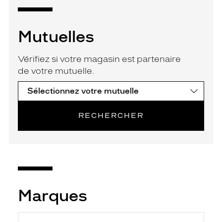
Mutuelles
Vérifiez si votre magasin est partenaire
de votre mutuelle.
RECHERCHER
Marques