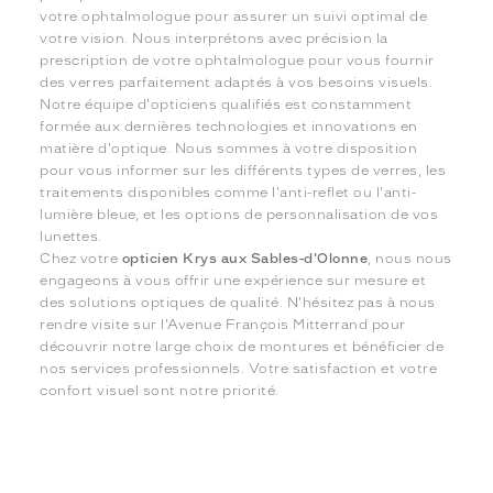
votre ophtalmologue pour assurer un suivi optimal de
votre vision. Nous interprétons avec précision la
prescription de votre ophtalmologue pour vous fournir
des verres parfaitement adaptés à vos besoins visuels.
Notre équipe d'opticiens qualifiés est constamment
formée aux dernières technologies et innovations en
matière d'optique. Nous sommes à votre disposition
pour vous informer sur les différents types de verres, les
traitements disponibles comme l'anti-reflet ou l'anti-
lumière bleue, et les options de personnalisation de vos
lunettes.
Chez votre
opticien Krys aux Sables-d'Olonne
, nous nous
engageons à vous offrir une expérience sur mesure et
des solutions optiques de qualité. N'hésitez pas à nous
rendre visite sur l'Avenue François Mitterrand pour
découvrir notre large choix de montures et bénéficier de
nos services professionnels. Votre satisfaction et votre
confort visuel sont notre priorité.