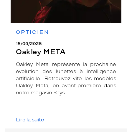
OPTICIEN
15/09/2025
Oakley META
Oakley Meta représente la prochaine
évolution des lunettes à intelligence
artificielle. Retrouvez vite les modèles
Oakley Meta, en avant-première dans
notre magasin Krys.
Lire la suite