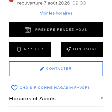
réouverture 7 août 2026, 09:00
Voir les horaires
PRENDRE RENDEZ‑VOUS
APPELER
ITINÉRAIRE
CONTACTER
CHOISIR COMME MAGASIN FAVORI
Horaires et Accès