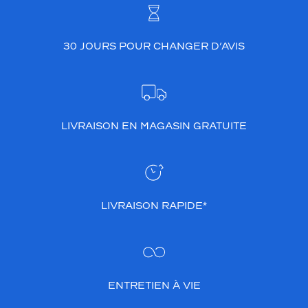
30 JOURS POUR CHANGER D’AVIS
LIVRAISON EN MAGASIN GRATUITE
LIVRAISON RAPIDE*
ENTRETIEN À VIE