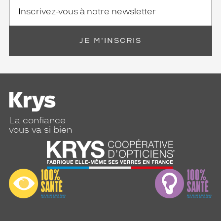
JE M'INSCRIS
La confiance
vous va si bien