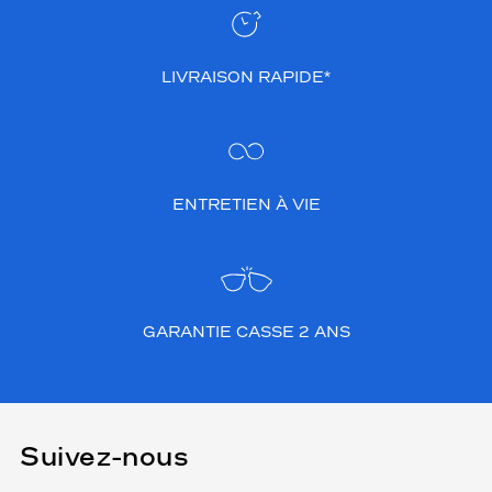
LIVRAISON RAPIDE*
ENTRETIEN À VIE
GARANTIE CASSE 2 ANS
Suivez-nous