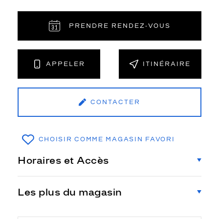
PRENDRE RENDEZ‑VOUS
APPELER
ITINÉRAIRE
CONTACTER
CHOISIR COMME MAGASIN FAVORI
Horaires et Accès
Les plus du magasin