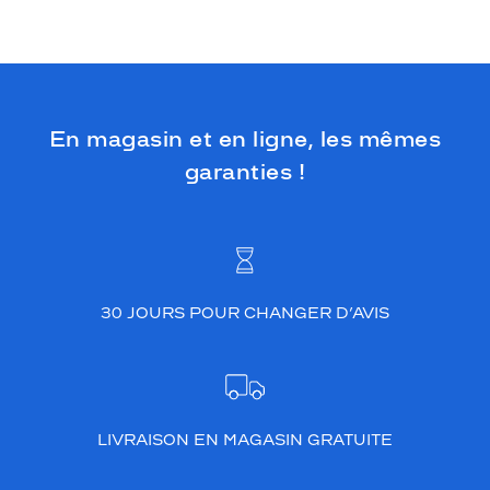
En magasin et en ligne, les mêmes
garanties !
30 JOURS POUR CHANGER D’AVIS
LIVRAISON EN MAGASIN GRATUITE