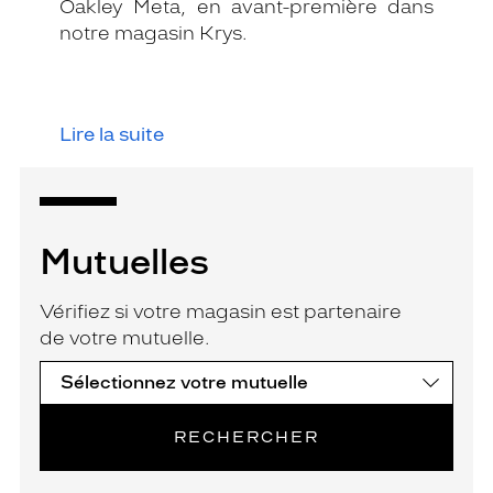
Oakley Meta, en avant-première dans
notre magasin Krys.
Lire la suite
Mutuelles
Vérifiez si votre magasin est partenaire
de votre mutuelle.
RECHERCHER