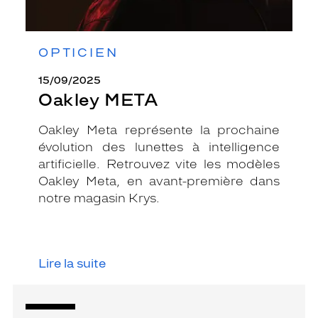
OPTICIEN
15/09/2025
Oakley META
Oakley Meta représente la prochaine
évolution des lunettes à intelligence
artificielle. Retrouvez vite les modèles
Oakley Meta, en avant-première dans
notre magasin Krys.
Lire la suite