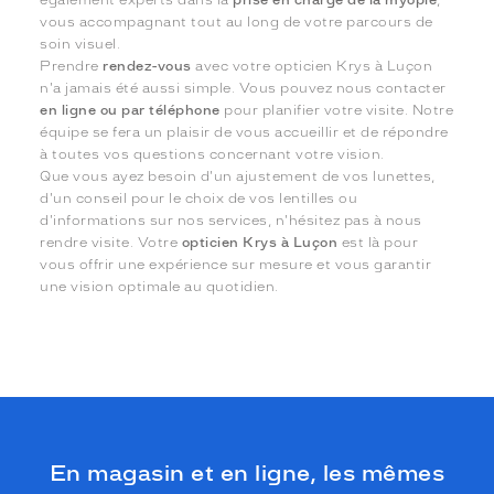
vous accompagnant tout au long de votre parcours de
soin visuel.
Prendre
rendez-vous
avec votre opticien Krys à Luçon
n'a jamais été aussi simple. Vous pouvez nous contacter
en ligne ou par téléphone
pour planifier votre visite. Notre
équipe se fera un plaisir de vous accueillir et de répondre
à toutes vos questions concernant votre vision.
Que vous ayez besoin d'un ajustement de vos lunettes,
d'un conseil pour le choix de vos lentilles ou
d'informations sur nos services, n'hésitez pas à nous
rendre visite. Votre
opticien Krys à Luçon
est là pour
vous offrir une expérience sur mesure et vous garantir
une vision optimale au quotidien.
En magasin et en ligne, les mêmes