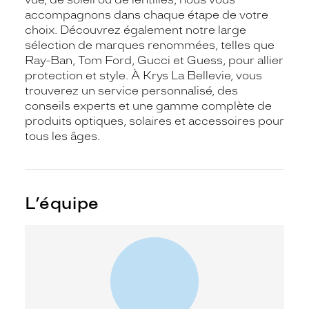
accompagnons dans chaque étape de votre
choix. Découvrez également notre large
sélection de marques renommées, telles que
Ray-Ban, Tom Ford, Gucci et Guess, pour allier
protection et style. À Krys La Bellevie, vous
trouverez un service personnalisé, des
conseils experts et une gamme complète de
produits optiques, solaires et accessoires pour
tous les âges.
L’équipe