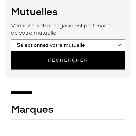
Mutuelles
Vérifiez si votre magasin est partenaire
de votre mutuelle.
RECHERCHER
Marques