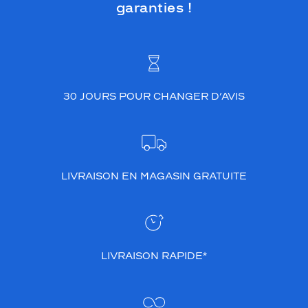
garanties !
30 JOURS POUR CHANGER D’AVIS
LIVRAISON EN MAGASIN GRATUITE
LIVRAISON RAPIDE*