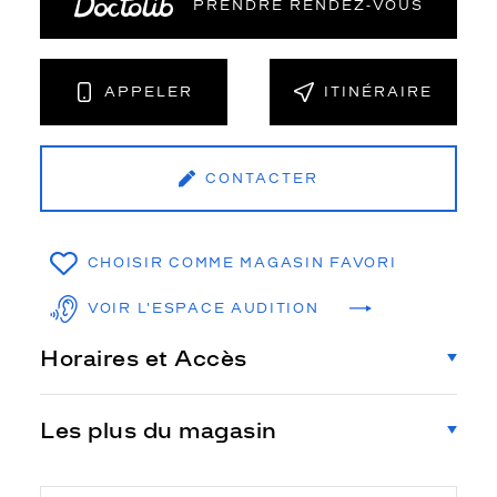
PRENDRE RENDEZ‑VOUS
APPELER
ITINÉRAIRE
CONTACTER
CHOISIR COMME MAGASIN FAVORI
VOIR L'ESPACE AUDITION
Horaires et Accès
Les plus du magasin