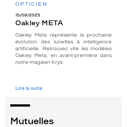
OPTICIEN
15/09/2025
Oakley META
Oakley Meta représente la prochaine
évolution des lunettes à intelligence
artificielle. Retrouvez vite les modèles
Oakley Meta, en avant-première dans
notre magasin Krys.
Lire la suite
Mutuelles