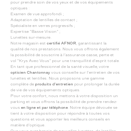
pour prendre soin de vos yeux et de vos équipements
optiques :
Examen de vue approfondi ;
Adaptation de lentilles de contact ;
Spécialiste en verres progressifs ;
Expertise "Basse Vision" ;
Lunettes sur-mesure.
Notre magasin est
certifié AFNOR
, garantissant la
qualité de nos prestations. Nous vous offrons également
la possibilité de souscrire à l'assurance casse, perte et
vol "Krys Avec Vous" pour une tranquillité d'esprit totale.
En tant que professionnel de la santé visuelle, votre
opticien Chantonnay
vous conseille sur l'entretien de vos
lunettes et lentilles. Nous proposons une gamme
complète de
produits d'entretien
pour prolonger la durée
de vie de vos équipements optiques.
Pour votre confort, nous mettons à votre disposition un
parking et vous offrons la possibilité de prendre rendez-
vous
en ligne et par téléphone
. Notre équipe dévouée se
tient à votre disposition pour répondre à toutes vos
questions et vous apporter les meilleurs conseils en
matière d'optique.