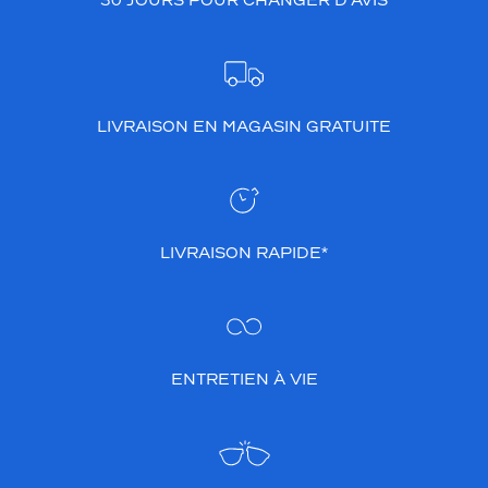
30 JOURS POUR CHANGER D’AVIS
LIVRAISON EN MAGASIN GRATUITE
LIVRAISON RAPIDE*
ENTRETIEN À VIE