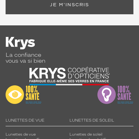
JE M'INSCRIS
La confiance
vous va si bien
LUNETTES DE VUE
LUNETTES DE SOLEIL
Lunettes de vue
Lunettes de soleil