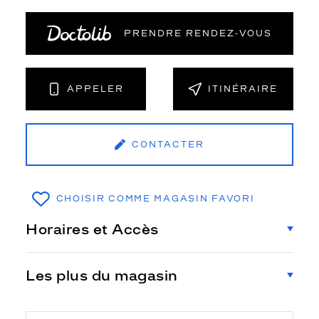
PRENDRE RENDEZ‑VOUS
APPELER
ITINÉRAIRE
CONTACTER
CHOISIR COMME MAGASIN FAVORI
Horaires et Accès
Les plus du magasin