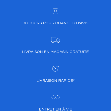
30 JOURS POUR CHANGER D’AVIS
LIVRAISON EN MAGASIN GRATUITE
LIVRAISON RAPIDE*
ENTRETIEN À VIE