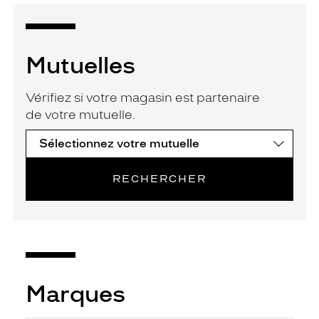
Mutuelles
Vérifiez si votre magasin est partenaire
de votre mutuelle.
RECHERCHER
Marques