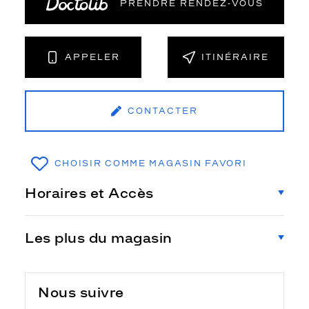
PRENDRE RENDEZ‑VOUS
APPELER
ITINÉRAIRE
CONTACTER
CHOISIR COMME MAGASIN FAVORI
Horaires et Accès
Les plus du magasin
Nous suivre