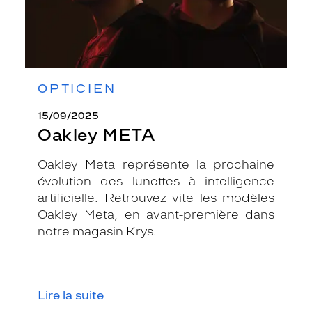
OPTICIEN
15/09/2025
Oakley META
Oakley Meta représente la prochaine
évolution des lunettes à intelligence
artificielle. Retrouvez vite les modèles
Oakley Meta, en avant-première dans
notre magasin Krys.
Lire la suite