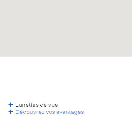
Lunettes de vue
Découvrez vos avantages