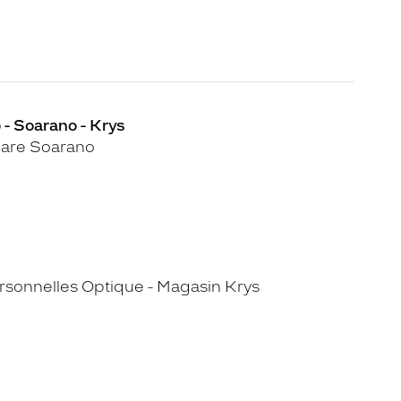
 - Soarano - Krys
are Soarano
sonnelles Optique - Magasin Krys