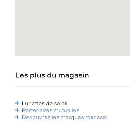
Les plus du magasin
Lunettes de soleil
Partenaires mutuelles
Découvrez les marques magasin