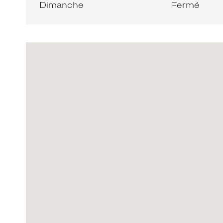
Dimanche
Fermé