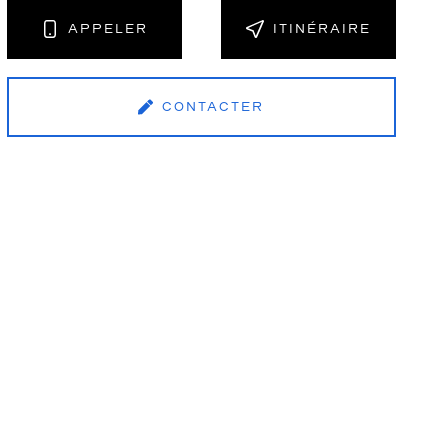
APPELER
ITINÉRAIRE
CONTACTER