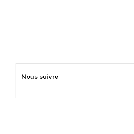
Nous suivre